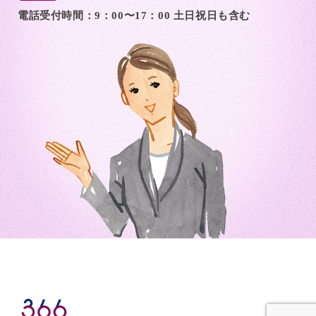
電話受付時間：9：00〜17：00 土日祝日も含む