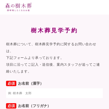
樹木葬見学予約
樹木葬について、樹木葬見学予約に関するお問い合わせ
は、
下記フォームより承っております。
項目に沿ってご記入・送信後、案内スタッフが追ってご連
絡いたします。
必須
お名前（漢字）
必須
お名前（フリガナ）