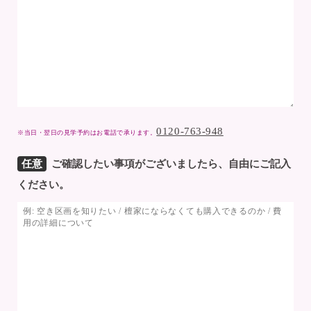
0120-763-948
※当日・翌日の見学予約はお電話で承ります。
任意
ご確認したい事項がございましたら、自由にご記入
ください。