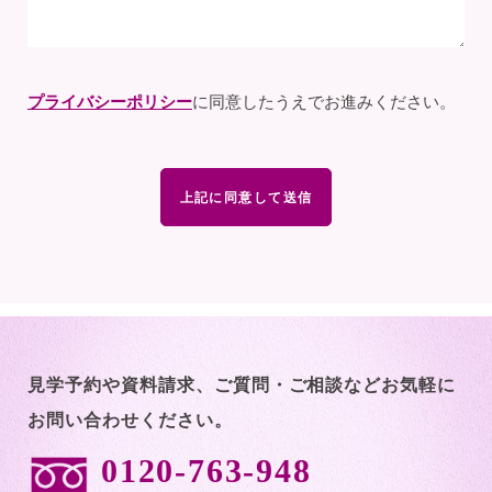
プライバシーポリシー
に同意したうえでお進みください。
見学予約や資料請求、ご質問・ご相談など
お気軽に
お問い合わせください。
0120-763-948