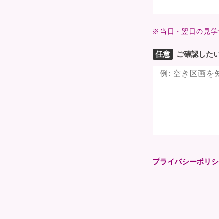
※当日・翌日の見学
任意
ご確認した
プライバシーポリシ