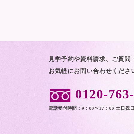
見学予約や資料請求、ご質問
お気軽にお問い合わせくださ
0120-763
電話受付時間：9：00〜17：00 土日祝