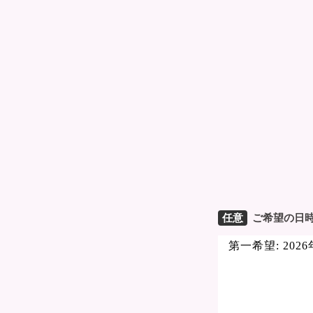
任意
ご希望の日