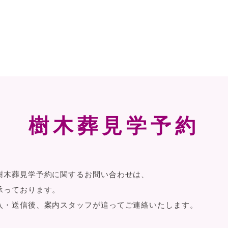
樹木葬見学予約
樹木葬見学予約に関するお問い合わせは、
承っております。
入・送信後、案内スタッフが追ってご連絡いたします。