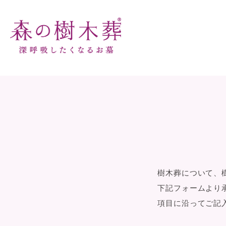
樹木葬について、
下記フォームより
項目に沿ってご記