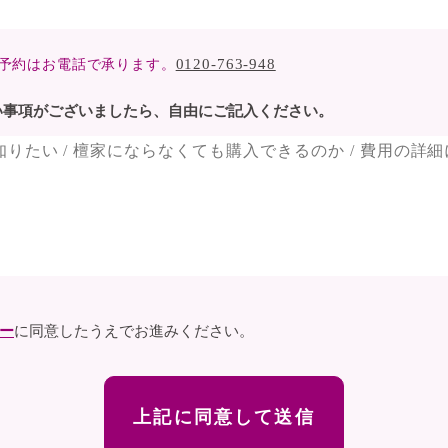
0120-763-948
予約はお電話で承ります。
い事項がございましたら、自由にご記入ください。
ー
に同意したうえでお進みください。