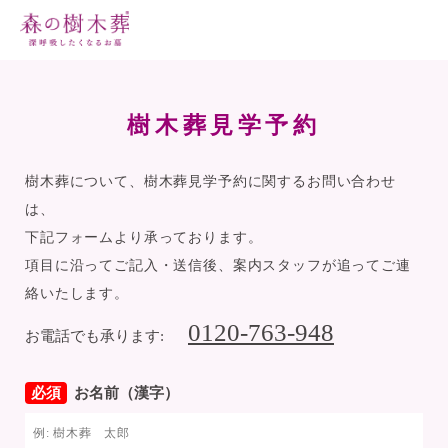
樹木葬見学予約
樹木葬について、樹木葬見学予約に関するお問い合わせ
は、
下記フォームより承っております。
項目に沿ってご記入・送信後、案内スタッフが追ってご連
絡いたします。
0120-763-948
お電話でも承ります:
必須
お名前（漢字）