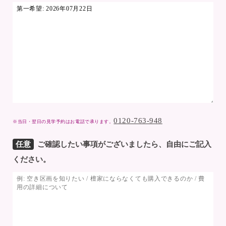
0120-763-948
※当日・翌日の見学予約はお電話で承ります。
任意
ご確認したい事項がございましたら、自由にご記入
ください。