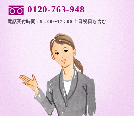
0120-763-948
電話受付時間：9：00〜17：00 土日祝日も含む