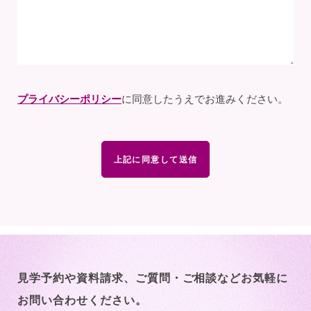
プライバシーポリシー
に同意したうえでお進みください。
見学予約や資料請求、ご質問・ご相談など
お気軽に
お問い合わせください。